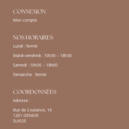
CONNEXION
Mon compte
NOS HORAIRES
Lundi : fermé
Mardi-vendredi : 10h30 – 18h30
Samedi : 10h30 – 18h00
Dimanche : fermé
COORDONNÉES
Adresse :
Rue de Coutance, 16
1201 GENEVE
SUISSE