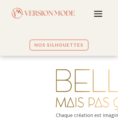
NOS SILHOUETTES
Chaque création est imagin