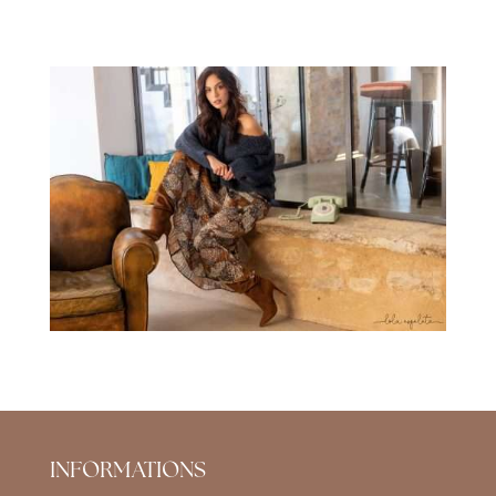
INFORMATIONS