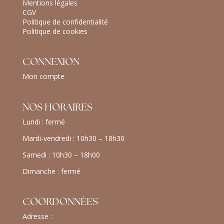
Mentions légales
CGV
Politique de confidentialité
Politique de cookies
CONNEXION
Mon compte
NOS HORAIRES
Lundi : fermé
Mardi-vendredi : 10h30 – 18h30
Samedi : 10h30 – 18h00
Dimanche : fermé
COORDONNÉES
Adresse :